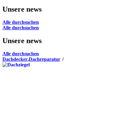
Unsere news
Alle durchsuchen
Alle durchsuchen
Unsere news
Alle durchsuchen
Dachdecker
,
Dachreparatur
/