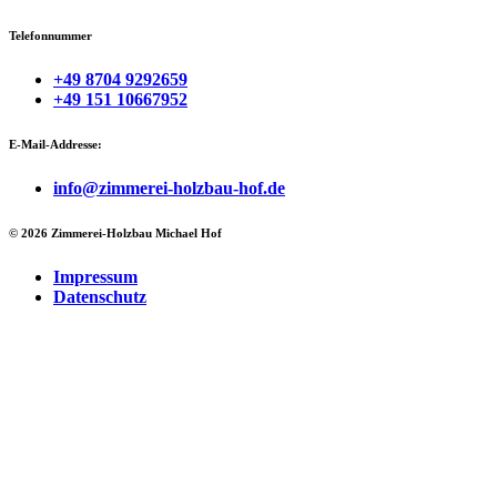
Telefonnummer
+49 8704 9292659
+49 151 10667952
E-Mail-Addresse:
info@zimmerei-holzbau-hof.de
© 2026 Zimmerei-Holzbau Michael Hof
Impressum
Datenschutz