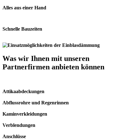
Alles aus einer Hand
Schnelle Bauzeiten
Was wir Ihnen mit unseren
Partnerfirmen anbieten können
Attikaabdeckungen
Abflussrohre und Regenrinnen
Kaminverkleidungen
Verblendungen
Anschlüsse