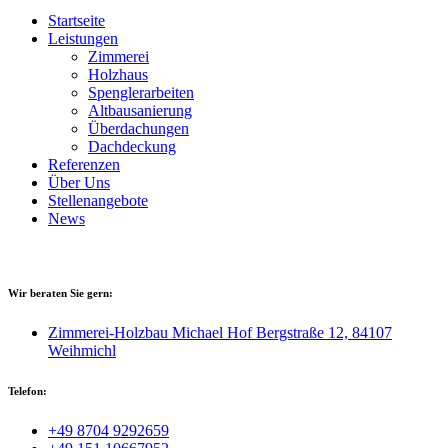
Startseite
Leistungen
Zimmerei
Holzhaus
Spenglerarbeiten
Altbausanierung
Überdachungen
Dachdeckung
Referenzen
Über Uns
Stellenangebote
News
Wir beraten Sie gern:
Zimmerei-Holzbau Michael Hof Bergstraße 12, 84107
Weihmichl
Telefon:
+49 8704 9292659