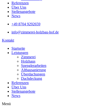
Referenzen
Über Uns
Stellenangebote
News
+49 8704 9292659
info@zimmerei-holzbau-hof.de
Kontakt
Startseite
Leistungen
Zimmerei
Holzhaus
Spenglerarbeiten
Altbausanierung
Überdachungen
Dachdeckung
Referenzen
Über Uns
Stellenangebote
News
Menü