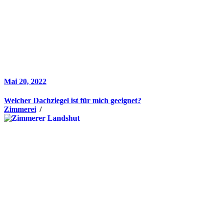
Mai 20, 2022
Welcher Dachziegel ist für mich geeignet?
Zimmerei
/