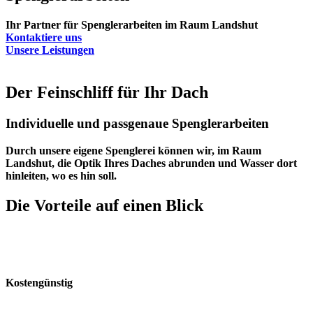
Ihr Partner für Spenglerarbeiten im Raum Landshut
Kontaktiere uns
Unsere Leistungen
Der Feinschliff für Ihr Dach
Individuelle und passgenaue Spenglerarbeiten
Durch unsere eigene Spenglerei können wir, im Raum
Landshut, die Optik Ihres Daches abrunden und Wasser dort
hinleiten, wo es hin soll.
Die Vorteile auf einen Blick
Kostengünstig