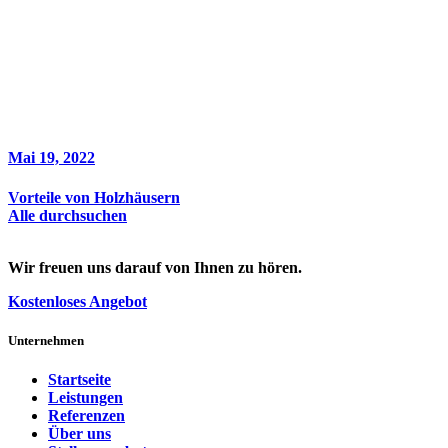
Mai 19, 2022
Vorteile von Holzhäusern
Alle durchsuchen
Wir freuen uns darauf von Ihnen zu hören.
Kostenloses Angebot
Unternehmen
Startseite
Leistungen
Referenzen
Über uns